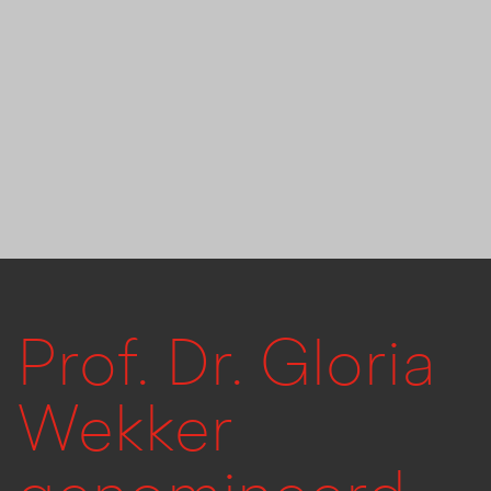
Prof. Dr. Gloria
Wekker