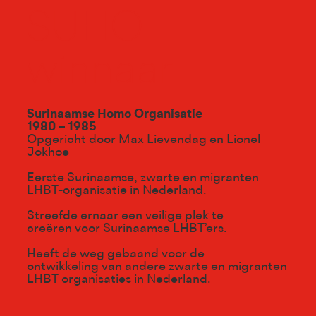
SUHO
winnaar
Surinaamse Homo Organisatie
1980 – 1985
Opgericht door Max Lievendag en Lionel
Jokhoe
Eerste Surinaamse, zwarte en migranten
LHBT-organisatie in Nederland.
Streefde ernaar een veilige plek te
creëren voor Surinaamse LHBT’ers.
Heeft de weg gebaand voor de
ontwikkeling van andere zwarte en migranten
LHBT organisaties in Nederland.